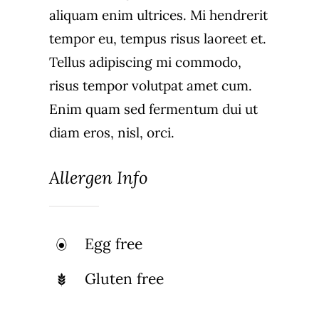
aliquam enim ultrices. Mi hendrerit
tempor eu, tempus risus laoreet et.
Tellus adipiscing mi commodo,
risus tempor volutpat amet cum.
Enim quam sed fermentum dui ut
diam eros, nisl, orci.
Allergen Info
Egg free
Gluten free