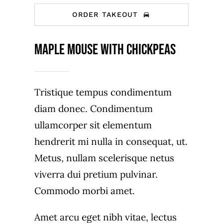
ORDER TAKEOUT
Maple Mouse With Chickpeas
Tristique tempus condimentum
diam donec. Condimentum
ullamcorper sit elementum
hendrerit mi nulla in consequat, ut.
Metus, nullam scelerisque netus
viverra dui pretium pulvinar.
Commodo morbi amet.
Amet arcu eget nibh vitae, lectus