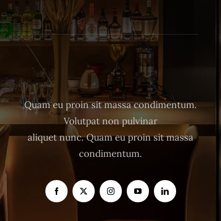
Quam eu proin sit massa condimentum.
Volutpat non pulvinar
aliquet nunc. Quam eu proin sit massa
condimentum.