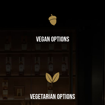
Vegan Options
Vegetarian Options