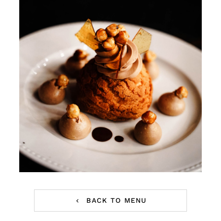
BACK TO MENU